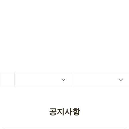
홍보센터
PUBLIC INFORMATION CENTER
공지사항