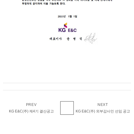
PREV
NEXT
KG E&C(주) 제4기 결산공고
KG E&C(주) 외부감사인 선임 공고